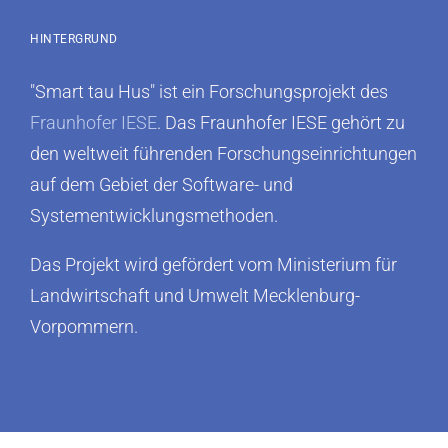
HINTERGRUND
"Smart tau Hus" ist ein Forschungsprojekt des
Fraunhofer IESE
. Das Fraunhofer IESE gehört zu
den weltweit führenden Forschungseinrichtungen
auf dem Gebiet der Software- und
Systementwicklungsmethoden.
Das Projekt wird gefördert vom Ministerium für
Landwirtschaft und Umwelt Mecklenburg-
Vorpommern.