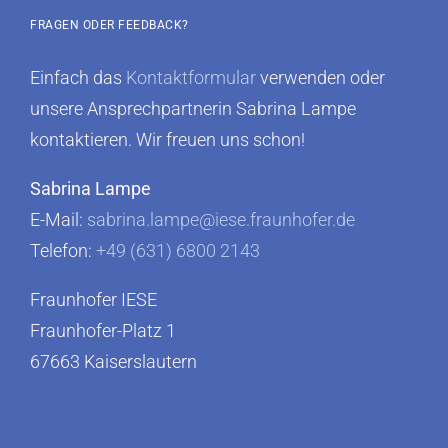
FRAGEN ODER FEEDBACK?
Einfach das
Kontaktformular
verwenden oder
unsere Ansprechpartnerin Sabrina Lampe
kontaktieren. Wir freuen uns schon!
Sabrina Lampe
E-Mail:
sabrina.lampe@iese.fraunhofer.de
Telefon:
+49 (631) 6800 2143
Fraunhofer IESE
Fraunhofer-Platz 1
67663 Kaiserslautern