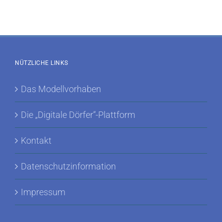
NÜTZLICHE LINKS
Das Modellvorhaben
Die „Digitale Dörfer“-Plattform
Kontakt
Datenschutzinformation
Impressum