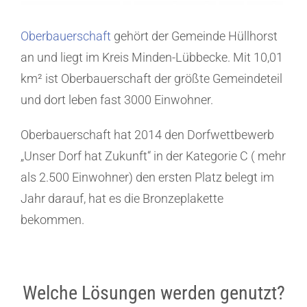
Oberbauerschaft
gehört der Gemeinde Hüllhorst
an und liegt im Kreis Minden-Lübbecke. Mit 10,01
km² ist Oberbauerschaft der größte Gemeindeteil
und dort leben fast 3000 Einwohner.
Oberbauerschaft hat 2014 den Dorfwettbewerb
„Unser Dorf hat Zukunft“ in der Kategorie C ( mehr
als 2.500 Einwohner) den ersten Platz belegt im
Jahr darauf, hat es die Bronzeplakette
bekommen.
Welche Lösungen werden genutzt?