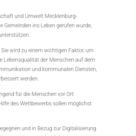
tschaft und Umwelt Mecklenburg-
e Gemeinden ins Leben gerufen wurde,
unterstützen.
 Sie wird zu einem wichtigen Faktor, um
Die Lebensqualität der Menschen auf dem
 Kommunikation und kommunalen Diensten,
rbessert werden.
ngend für die Menschen vor Ort
 Hilfe des Wettbewerbs sollen möglichst
gegnen und in Bezug zur Digitalisierung