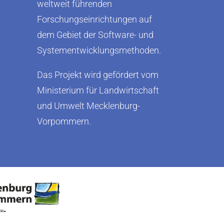
weltweit führenden
Forschungseinrichtungen auf
dem Gebiet der Software- und
Systementwicklungsmethoden.
Das Projekt wird gefördert vom
Ministerium für Landwirtschaft
und Umwelt Mecklenburg-
Vorpommern.